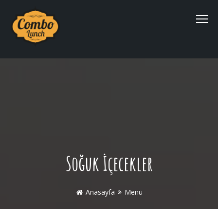
Soğuk İçecekler
Anasayfa
Menü