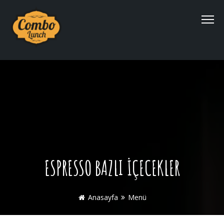
ESPRESSO BAZLI İÇECEKLER
Anasayfa
Menü